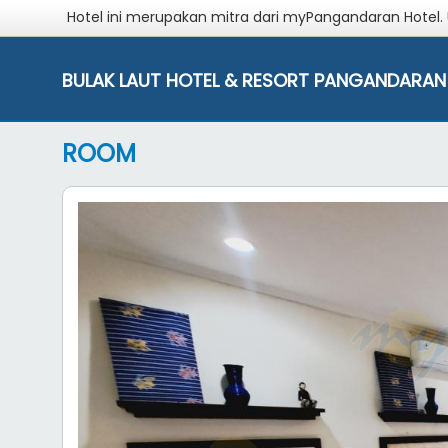
Hotel ini merupakan mitra dari myPangandaran Hotel.
BULAK LAUT HOTEL & RESORT PANGANDARAN
ROOM