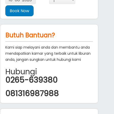
Butuh Bantuan?
Kami siap melayani anda dan membantu anda
mendapatkan kamar yang terbaik untuk liburan
anda, jangan sungkan untuk hubungi kami
Hubungi
0265-639380
081316987988