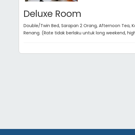
Deluxe Room
Double/Twin Bed, Sarapan 2 Orang, Afternoon Tea, K
Renang. (Rate tidak berlaku untuk long weekend, hig