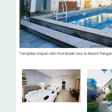
Tampilan Depan dan Pool Bulak Laut & Resort Panga