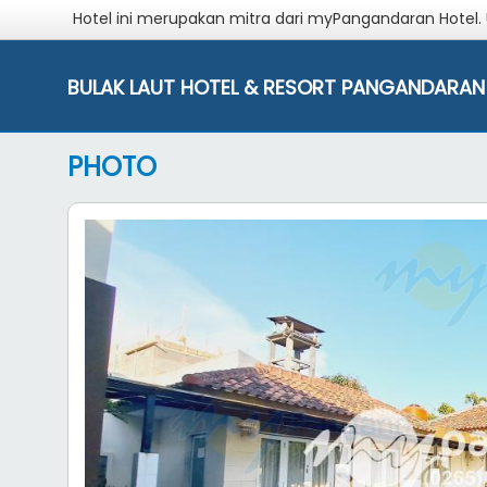
Hotel ini merupakan mitra dari myPangandaran Hotel.
BULAK LAUT HOTEL & RESORT PANGANDARAN
PHOTO