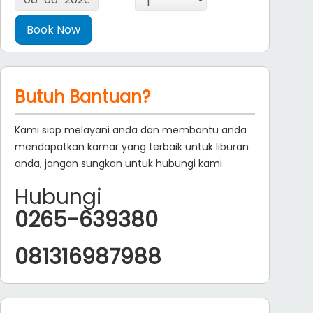
Butuh Bantuan?
Kami siap melayani anda dan membantu anda
mendapatkan kamar yang terbaik untuk liburan
anda, jangan sungkan untuk hubungi kami
Hubungi
0265-639380
081316987988