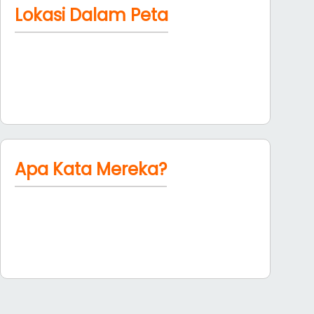
Lokasi Dalam Peta
Apa Kata Mereka?