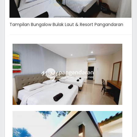
Tampilan Bungalow Bulak Laut & Resort Pangandaran