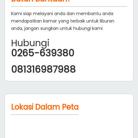
Kami siap melayani anda dan membantu anda
mendapatkan kamar yang terbaik untuk liburan
anda, jangan sungkan untuk hubungi kami
Hubungi
0265-639380
081316987988
Lokasi Dalam Peta