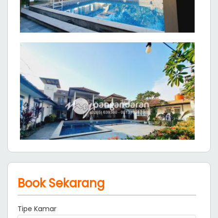
Book Sekarang
Tipe Kamar