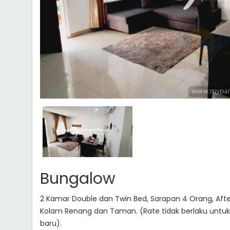
Bungalow
2 Kamar Double dan Twin Bed, Sarapan 4 Orang, Afte
Kolam Renang dan Taman. (Rate tidak berlaku untuk 
baru).