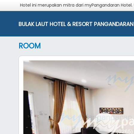
Hotel ini merupakan mitra dari myPangandaran Hotel.
BULAK LAUT HOTEL & RESORT PANGANDARAN
ROOM