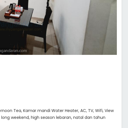
rnoon Tea, Kamar mandi Water Heater, AC, TV, Wifi, View
long weekend, high season lebaran, natal dan tahun