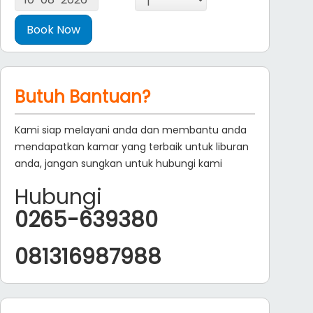
Butuh Bantuan?
Kami siap melayani anda dan membantu anda
mendapatkan kamar yang terbaik untuk liburan
anda, jangan sungkan untuk hubungi kami
Hubungi
0265-639380
081316987988